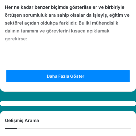
Her ne kadar benzer biçimde gösterilseler ve birbiriyle
örtüşen sorumluluklara sahip olsalar da işleyiş, eğitim ve
sektörel açıdan oldukça farklıdır. Bu iki
mühendislik
dalının tanımını ve görevlerini kısaca açıklamak
gerekirse:
Daha Fazla Göster
Gelişmiş Arama