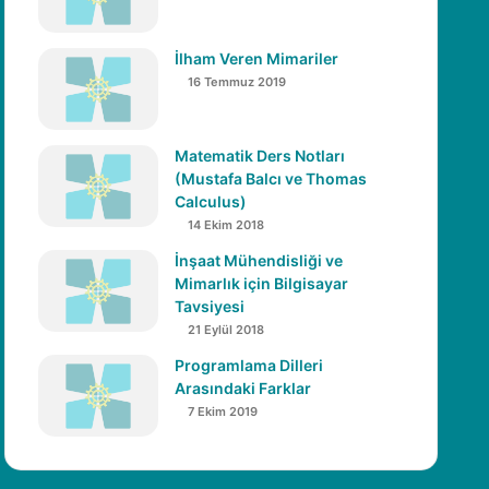
İlham Veren Mimariler
16 Temmuz 2019
Matematik Ders Notları
(Mustafa Balcı ve Thomas
Calculus)
14 Ekim 2018
İnşaat Mühendisliği ve
Mimarlık için Bilgisayar
Tavsiyesi
21 Eylül 2018
Programlama Dilleri
Arasındaki Farklar
7 Ekim 2019