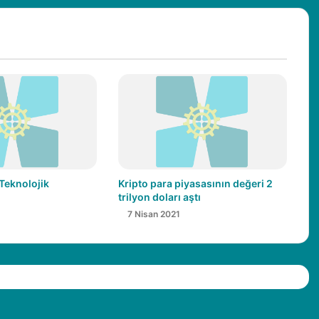
 Teknolojik
Kripto para piyasasının değeri 2
trilyon doları aştı
7 Nisan 2021