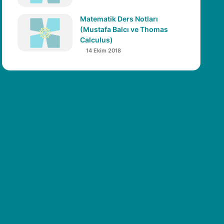
Matematik Ders Notları
(Mustafa Balcı ve Thomas
Calculus)
14 Ekim 2018