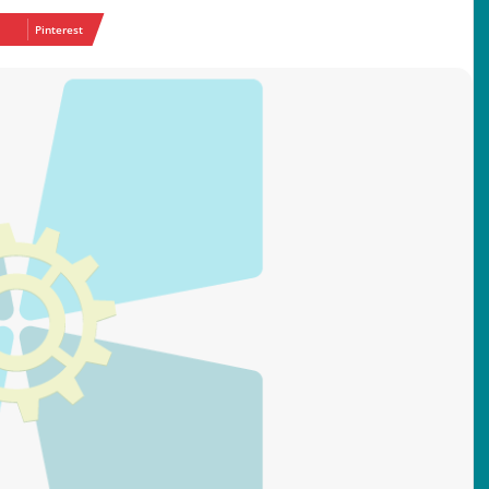
Pinterest