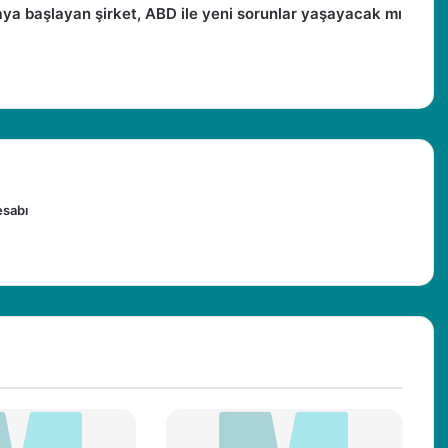
ya başlayan şirket, ABD ile yeni sorunlar yaşayacak mı
esabı