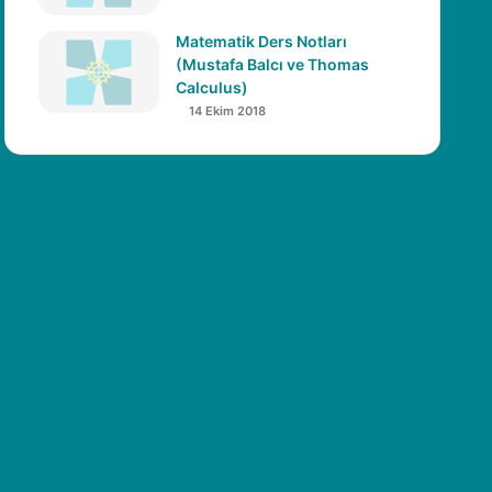
Matematik Ders Notları
(Mustafa Balcı ve Thomas
Calculus)
14 Ekim 2018