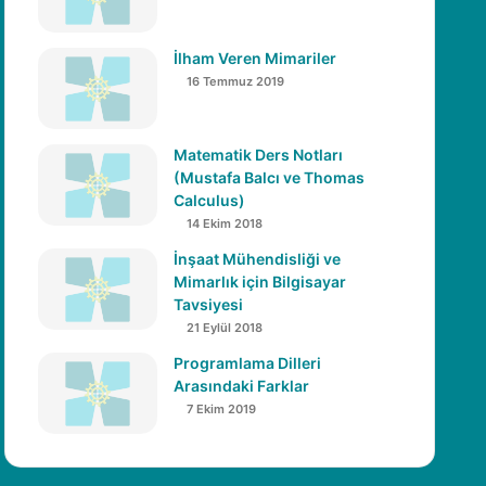
İlham Veren Mimariler
16 Temmuz 2019
Matematik Ders Notları
(Mustafa Balcı ve Thomas
Calculus)
14 Ekim 2018
İnşaat Mühendisliği ve
Mimarlık için Bilgisayar
Tavsiyesi
21 Eylül 2018
Programlama Dilleri
Arasındaki Farklar
7 Ekim 2019