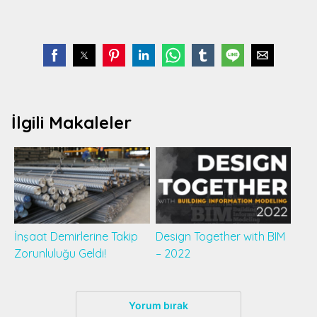
İlgili Makaleler
İnşaat Demirlerine Takip
Design Together with BIM
Zorunluluğu Geldi!
– 2022
Yorum bırak