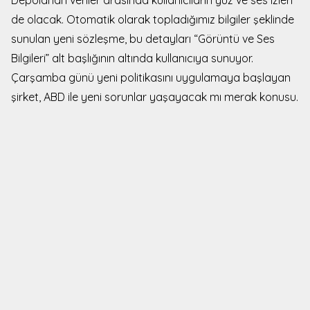
de olacak. Otomatik olarak topladığımız bilgiler şeklinde
sunulan yeni sözleşme, bu detayları “Görüntü ve Ses
Bilgileri” alt başlığının altında kullanıcıya sunuyor.
Çarşamba günü yeni politikasını uygulamaya başlayan
şirket, ABD ile yeni sorunlar yaşayacak mı merak konusu.