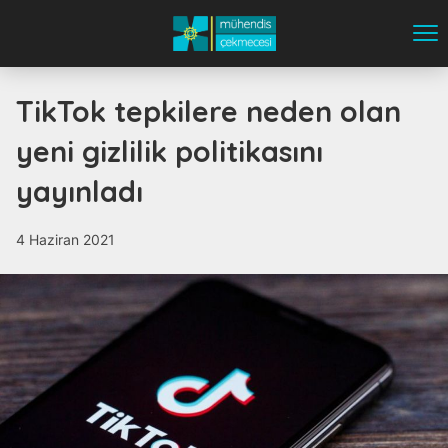
TikTok tepkilere neden olan
yeni gizlilik politikasını
yayınladı
4 Haziran 2021