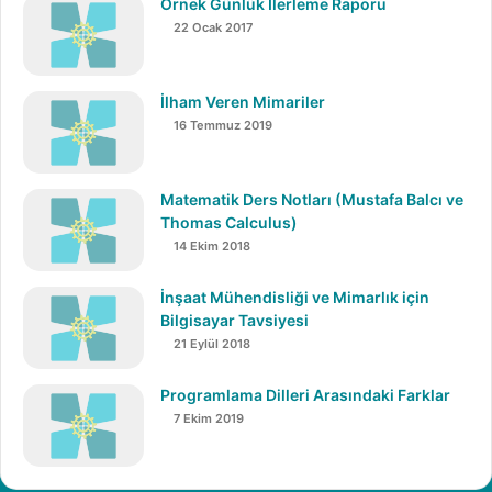
Örnek Günlük İlerleme Raporu
22 Ocak 2017
İlham Veren Mimariler
16 Temmuz 2019
Matematik Ders Notları (Mustafa Balcı ve
Thomas Calculus)
14 Ekim 2018
İnşaat Mühendisliği ve Mimarlık için
Bilgisayar Tavsiyesi
21 Eylül 2018
Programlama Dilleri Arasındaki Farklar
7 Ekim 2019