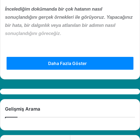
İncelediğim dokümanda bir çok hatanın nasıl
sonuçlandığını gerçek örnekleri ile görüyoruz. Yapacağınız
bir hata, bir dalgınlık veya atlanılan bir adımın nasıl
sonuçlandığını göreceğiz.
Daha Fazla Göster
Gelişmiş Arama
Oturma hasarları, göçme hasarları, eğilme çatlakları, kesme