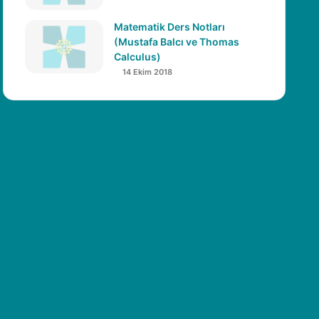
Matematik Ders Notları
(Mustafa Balcı ve Thomas
Calculus)
14 Ekim 2018