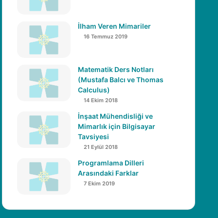
İlham Veren Mimariler
16 Temmuz 2019
Matematik Ders Notları
(Mustafa Balcı ve Thomas
Calculus)
14 Ekim 2018
İnşaat Mühendisliği ve
Mimarlık için Bilgisayar
Tavsiyesi
21 Eylül 2018
Programlama Dilleri
Arasındaki Farklar
7 Ekim 2019