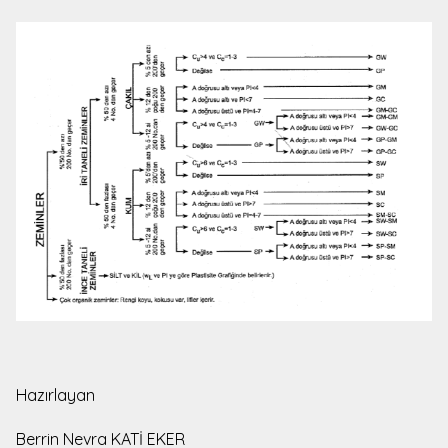
Hazırlayan
Berrin Nevra KATİ EKER