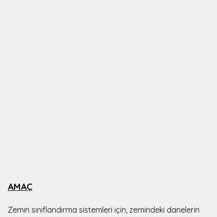
AMAÇ
Zemin sınıflandırma sistemleri için, zemindeki danelerin