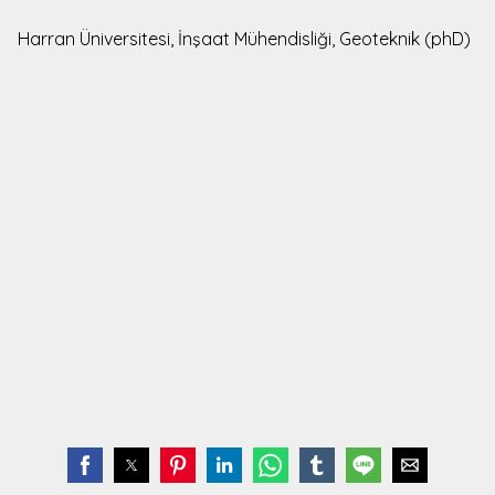
Harran Üniversitesi, İnşaat Mühendisliği, Geoteknik (phD)