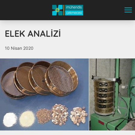
ELEK ANALİZİ
10 Nisan 2020