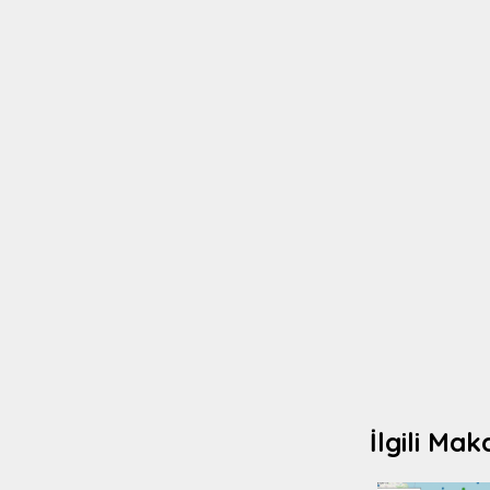
İlgili Mak